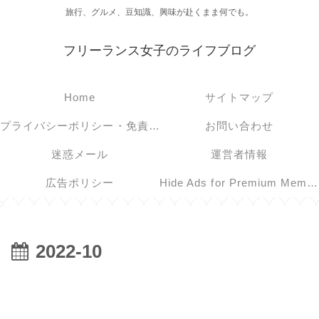
旅行、グルメ、豆知識、興味が赴くまま何でも。
フリーランス女子のライフブログ
Home
サイトマップ
プライバシーポリシー・免責事項
お問い合わせ
迷惑メール
運営者情報
広告ポリシー
Hide Ads for Premium Members
2022-10