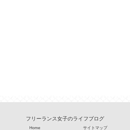
フリーランス女子のライフブログ
Home
サイトマップ