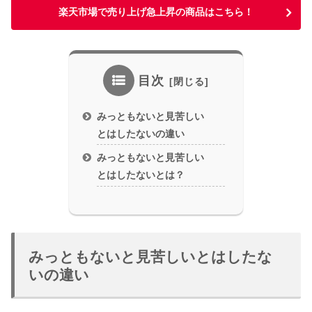
楽天市場で売り上げ急上昇の商品はこちら！
目次
みっともないと見苦しい
とはしたないの違い
みっともないと見苦しい
とはしたないとは？
みっともないと見苦しいとはしたな
いの違い