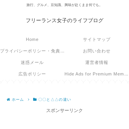
旅行、グルメ、豆知識、興味が赴くまま何でも。
フリーランス女子のライフブログ
Home
サイトマップ
プライバシーポリシー・免責事項
お問い合わせ
迷惑メール
運営者情報
広告ポリシー
Hide Ads for Premium Members
ホーム
〇〇と△△の違い
スポンサーリンク