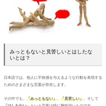
みっともないと見苦しいとはしたな
いとは？
日本語では、他人に不快感を与えるような行動を表現する
ためのさまざまな言葉が存在します。
その中でも、
「みっともない」
、
「見苦しい」
、そして
「はしたない」
という言葉は特に興味深いものです。