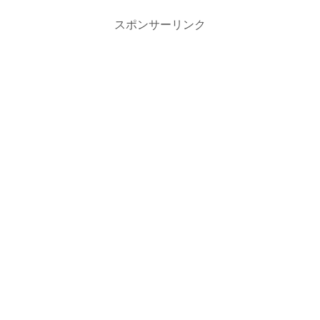
スポンサーリンク