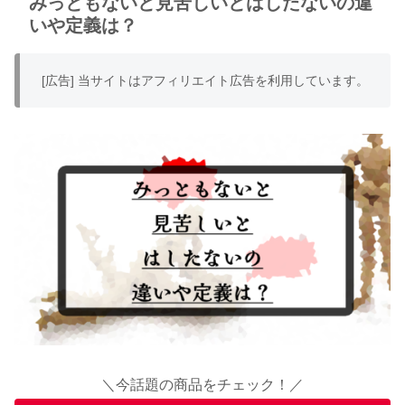
みっともないと見苦しいとはしたないの違
いや定義は？
[広告] 当サイトはアフィリエイト広告を利用しています。
＼今話題の商品をチェック！／