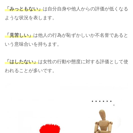
「みっともない」
は自分自身や他人からの評価が低くなる
ような状況を表します。
「見苦しい」
は他人の行為が恥ずかしいか不名誉であると
いう意味合いを持ちます。
「はしたない」
は女性の行動や態度に対する評価として使
われることが多いです。