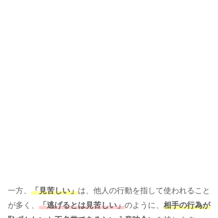
一方、
「見苦しい」
は、他人の行動を指して使われること
が多く、
「逃げるとは見苦しい」
のように、
相手の行為が