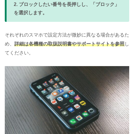
2. ブロックしたい番号を長押しし、「ブロック」
を選択します。
それぞれのスマホで設定方法が微妙に異なる場合があるた
め、
詳
細
は各機種の取扱説明書やサポートサイトを参照
し
てください。