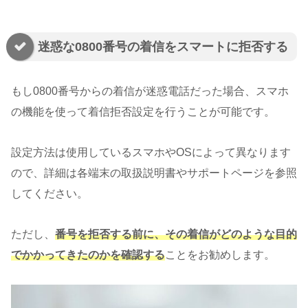
迷惑な0800番号の着信をスマートに拒否する
もし0800番号からの着信が迷惑電話だった場合、スマホ
の機能を使って着信拒否設定を行うことが可能です。
設定方法は使用しているスマホやOSによって異なります
ので、詳細は各端末の取扱説明書やサポートページを参照
してください。
ただし、
番号を拒否する前に、その着信がどのような目的
でかかってきたのかを確認する
ことをお勧めします。