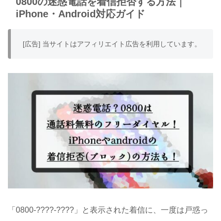
0800の迷惑電話を着信拒否する方法｜
iPhone・Android対応ガイド
[広告] 当サイトはアフィリエイト広告を利用しています。
「0800-????-????」と表示された着信に、一度は戸惑っ