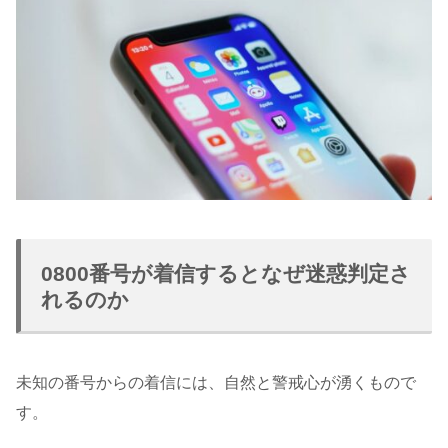
0800番号が着信するとなぜ迷惑判定さ
れるのか
未知の番号からの着信には、自然と警戒心が湧くもので
す。