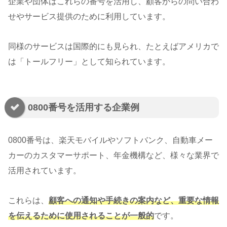
企業や団体はこれらの番号を活用し、顧客からの問い合わ
せやサービス提供のために利用しています。
同様のサービスは国際的にも見られ、たとえばアメリカで
は「トールフリー」として知られています。
0800番号を活用する企業例
0800番号は、楽天モバイルやソフトバンク、自動車メー
カーのカスタマーサポート、年金機構など、様々な業界で
活用されています。
これらは、
顧客への通知や手続きの案内など、重要な情報
を伝えるために使用されることが一般的
です。