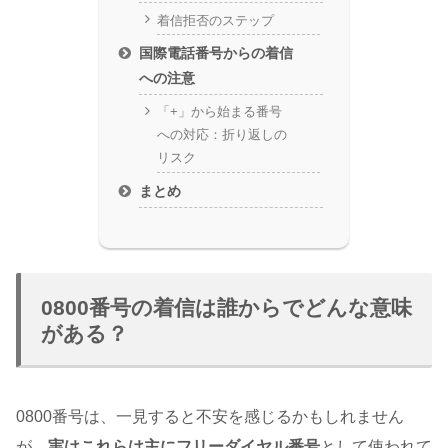
着信拒否のステップ
国際電話番号からの着信
への注意
「+」から始まる番号
への対応：折り返しの
リスク
まとめ
0800番号の着信は誰からでどんな意味
がある？
0800番号は、一見すると不安を感じるかもしれません
が、
実はこれらは主にフリーダイヤル番号
として使われて