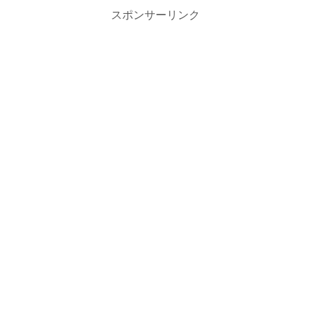
スポンサーリンク