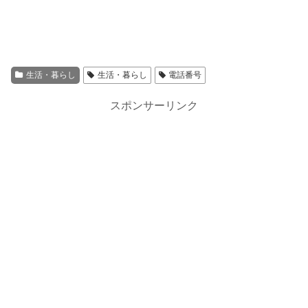
生活・暮らし
生活・暮らし
電話番号
スポンサーリンク