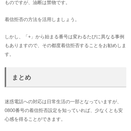
ものですが、油断は禁物です。
着信拒否の方法を活用しましょう。
しかし、「+」から始まる番号は変わるたびに異なる事例
もありますので、その都度着信拒否することをお勧めしま
す。
まとめ
迷惑電話への対応は日常生活の一部となっていますが、
0800番号の着信拒否設定を知っていれば、少なくとも安
心感を得ることができます。