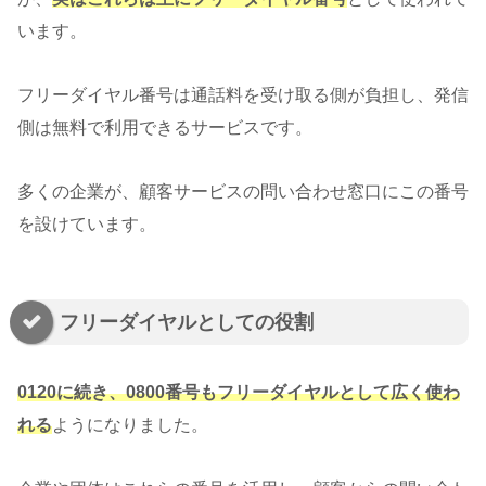
います。
フリーダイヤル番号は通話料を受け取る側が負担し、発信
側は無料で利用できるサービスです。
多くの企業が、顧客サービスの問い合わせ窓口にこの番号
を設けています。
フリーダイヤルとしての役割
0120に続き、0800番号もフリーダイヤルとして広く使わ
れる
ようになりました。