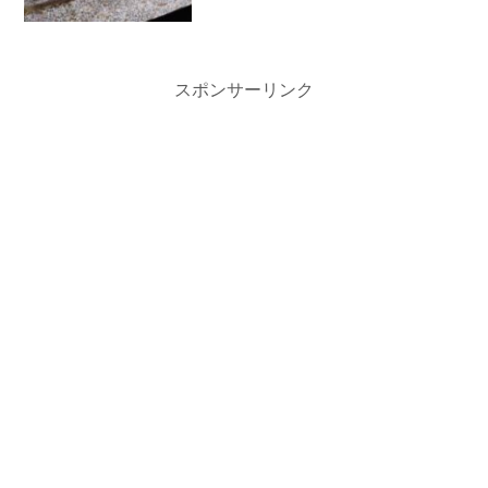
スポンサーリンク