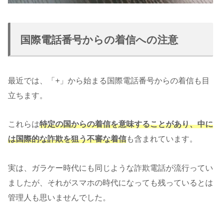
国際電話番号からの着信への注意
最近では、「+」から始まる国際電話番号からの着信も目
立ちます。
これらは
特定の国からの着信を意味することがあり、中に
は国際的な詐欺を狙う不審な着信
も含まれています。
実は、ガラケー時代にも同じような詐欺電話が流行ってい
ましたが、それがスマホの時代になっても残っているとは
管理人も思いませんでした。