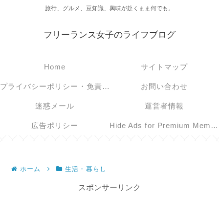
旅行、グルメ、豆知識、興味が赴くまま何でも。
フリーランス女子のライフブログ
Home
サイトマップ
プライバシーポリシー・免責事項
お問い合わせ
迷惑メール
運営者情報
広告ポリシー
Hide Ads for Premium Members
ホーム
生活・暮らし
スポンサーリンク