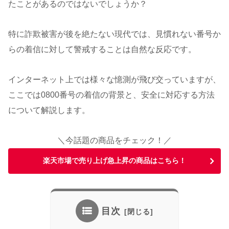
たことがあるのではないでしょうか？
特に詐欺被害が後を絶たない現代では、見慣れない番号か
らの着信に対して警戒することは自然な反応です。
インターネット上では様々な憶測が飛び交っていますが、
ここでは0800番号の着信の背景と、安全に対応する方法
について解説します。
＼今話題の商品をチェック！／
楽天市場で売り上げ急上昇の商品はこちら！
目次