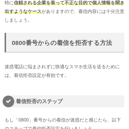
特に
信頼される企業を装って不正な目的で個人情報を聞き
出すようなケース
がありますので、着信内容には十分注意
しましょう。
0800番号からの着信を拒否する方法
迷惑電話に悩まされずに快適なスマホ生活を送るために
は、着信拒否設定が有効です。
着信拒否のステップ
もし「0800」番号からの着信が迷惑だと感じたら、以下
のステップで着信拒否設定を行いましょう。