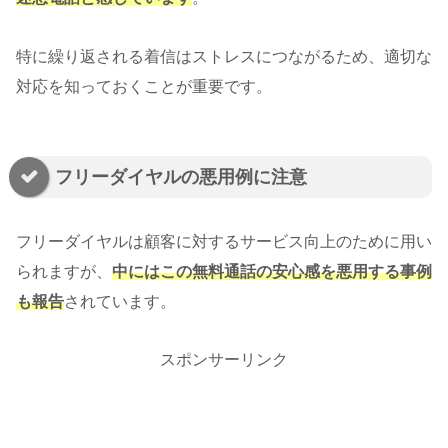
特に繰り返される着信はストレスにつながるため、適切な
対応を知っておくことが重要です。
フリーダイヤルの悪用例に注意
フリーダイヤルは顧客に対するサービス向上のために用い
られますが、
中にはこの無料通話の安心感を悪用する事例
も報告
されています。
スポンサーリンク