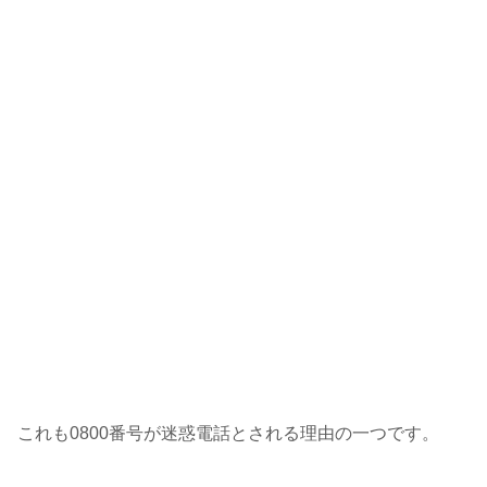
これも0800番号が迷惑電話とされる理由の一つです。