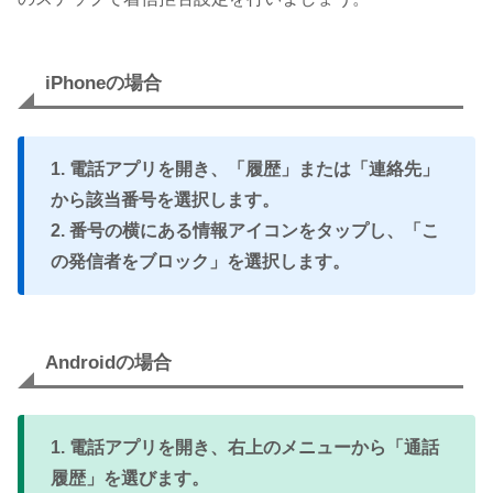
iPhoneの場合
1. 電話アプリを開き、「履歴」または「連絡先」
から該当番号を選択します。
2. 番号の横にある情報アイコンをタップし、「こ
の発信者をブロック」を選択します。
Androidの場合
1. 電話アプリを開き、右上のメニューから「通話
履歴」を選びます。