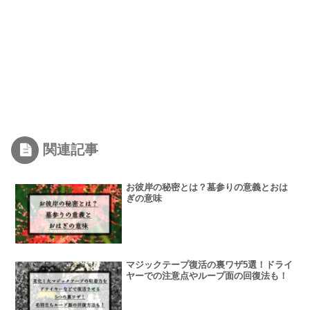
関連記事
お彼岸の秘密とは？墓参りの意義とおは
ぎの意味
マジックテープ復活の裏ワザ5選！ドライ
ヤーでの注意点やループ面の回復法も！