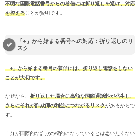
不明な国際電話番号からの着信には折り返しを避け、対応
を控える
ことが賢明です。
「+」から始まる番号への対応：折り返しのリ
スク
「+」から始まる番号の着信には、折り返し電話をしない
ことが大切です。
なぜなら、
折り返した場合に高額な国際通話料が発生し、
さらにそれが詐欺師の利益につながるリスク
があるからで
す。
自分が国際的な詐欺の標的になっているとは思いたくない