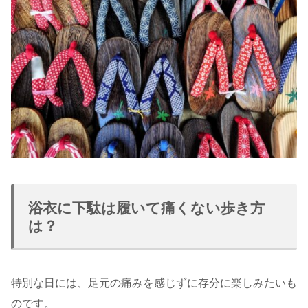
浴衣に下駄は履いて痛くない歩き方
は？
特別な日には、足元の痛みを感じずに存分に楽しみたいも
のです。