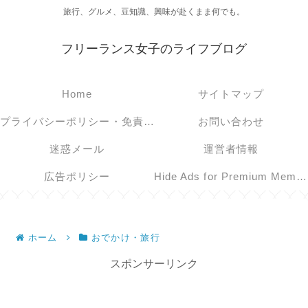
旅行、グルメ、豆知識、興味が赴くまま何でも。
フリーランス女子のライフブログ
Home
サイトマップ
プライバシーポリシー・免責事項
お問い合わせ
迷惑メール
運営者情報
広告ポリシー
Hide Ads for Premium Members
ホーム
おでかけ・旅行
スポンサーリンク