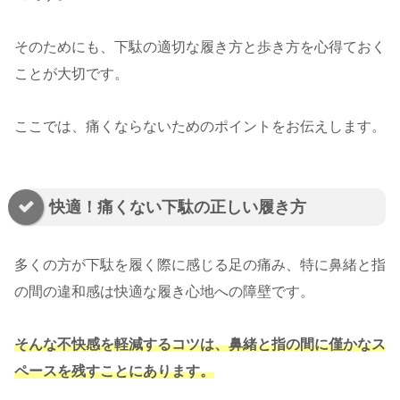
そのためにも、下駄の適切な履き方と歩き方を心得ておく
ことが大切です。
ここでは、痛くならないためのポイントをお伝えします。
快適！痛くない下駄の正しい履き方
多くの方が下駄を履く際に感じる足の痛み、特に鼻緒と指
の間の違和感は快適な履き心地への障壁です。
そんな不快感を軽減するコツは、鼻緒と指の間に僅かなス
ペースを残すことにあります。