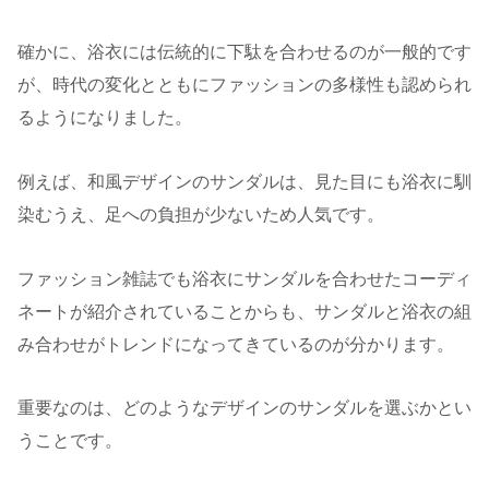
確かに、浴衣には伝統的に下駄を合わせるのが一般的です
が、時代の変化とともにファッションの多様性も認められ
るようになりました。
例えば、和風デザインのサンダルは、見た目にも浴衣に馴
染むうえ、足への負担が少ないため人気です。
ファッション雑誌でも浴衣にサンダルを合わせたコーディ
ネートが紹介されていることからも、サンダルと浴衣の組
み合わせがトレンドになってきているのが分かります。
重要なのは、どのようなデザインのサンダルを選ぶかとい
うことです。