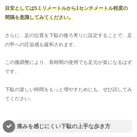
目安としては5ミリメートルから1センチメートル程度の
間隔を意識してみてください。
さらに、足の位置を下駄の後ろ寄りに設定することで、足
の甲への圧迫感も緩和されます。
この微調整により、長時間の使用でも足元が楽になるはず
です。
下駄の楽しい時間をもっと増やすためにも、ぜひ試してみ
てください。
痛みを感じにくい下駄の上手な歩き方