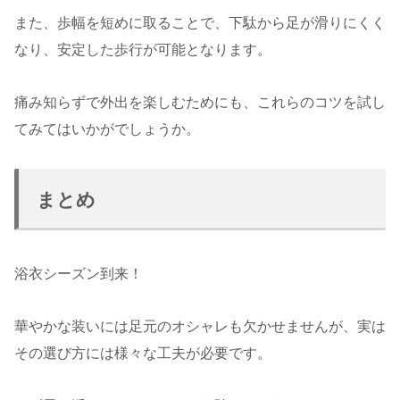
また、歩幅を短めに取ることで、下駄から足が滑りにくく
なり、安定した歩行が可能となります。
痛み知らずで外出を楽しむためにも、これらのコツを試し
てみてはいかがでしょうか。
まとめ
浴衣シーズン到来！
華やかな装いには足元のオシャレも欠かせませんが、実は
その選び方には様々な工夫が必要です。