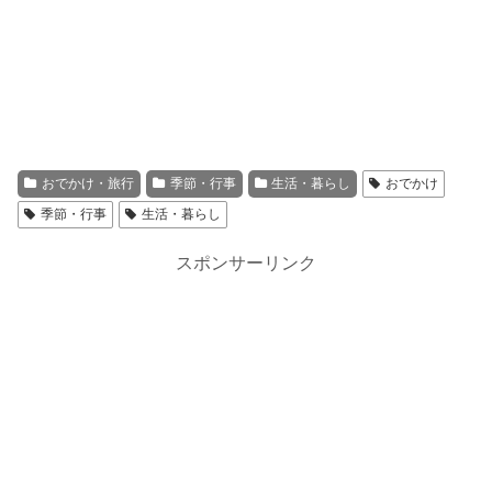
おでかけ・旅行
季節・行事
生活・暮らし
おでかけ
季節・行事
生活・暮らし
スポンサーリンク