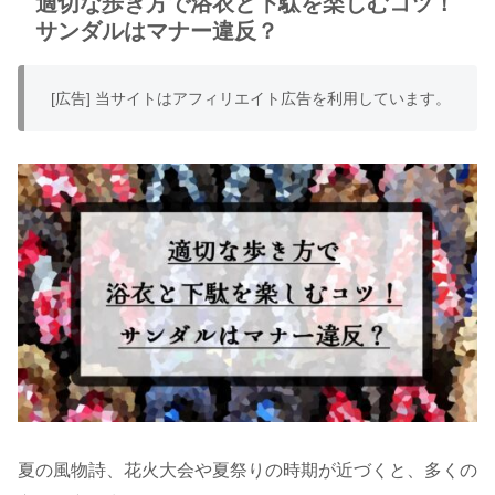
適切な歩き方で浴衣と下駄を楽しむコツ！
サンダルはマナー違反？
[広告] 当サイトはアフィリエイト広告を利用しています。
夏の風物詩、花火大会や夏祭りの時期が近づくと、多くの