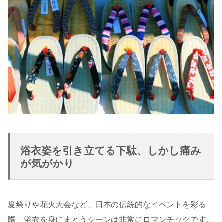
浴衣姿を引き立てる下駄、しかし痛み
が気がかり
夏祭りや花火大会など、日本の伝統的なイベントを彩る
際、浴衣を身にまとうシーンは非常にロマンチックです。