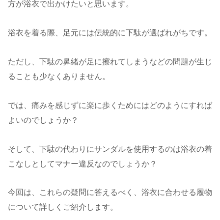
方が浴衣で出かけたいと思います。
浴衣を着る際、足元には伝統的に下駄が選ばれがちです。
ただし、下駄の鼻緒が足に擦れてしまうなどの問題が生じ
ることも少なくありません。
では、痛みを感じずに楽に歩くためにはどのようにすれば
よいのでしょうか？
そして、下駄の代わりにサンダルを使用するのは浴衣の着
こなしとしてマナー違反なのでしょうか？
今回は、これらの疑問に答えるべく、浴衣に合わせる履物
について詳しくご紹介します。