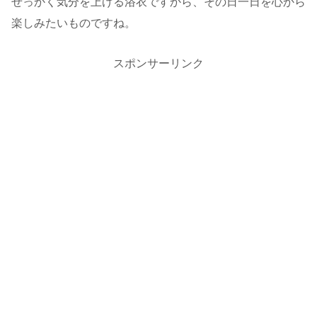
せっかく気分を上げる浴衣ですから、その日一日を心から
楽しみたいものですね。
スポンサーリンク