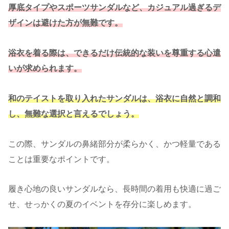
厚底タイプやスポーツサンダルなど、カジュアル過ぎるデ
ザインは避けた方が無難です。
浴衣を着る際は、できるだけ伝統的な装いを尊重する心遣
いが求められます。
和のテイストを取り入れたサンダルは、浴衣に自然と調和
し、無難な選択と言えるでしょう。
この際、サンダルの鼻緒部分が柔らかく、かつ軽量である
ことは重要なポイントです。
履き心地の良いサンダルなら、長時間の着用も快適に過ご
せ、せっかくの夏のイベントを存分に楽しめます。