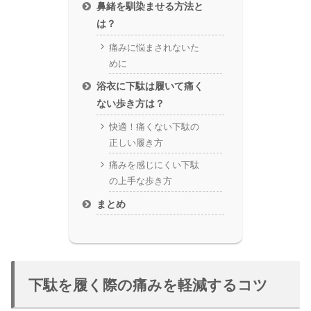
鼻緒を馴染ませる方法と
は？
痛みに悩まされないた
めに
浴衣に下駄は履いて痛く
ない歩き方は？
快適！痛くない下駄の
正しい履き方
痛みを感じにくい下駄
の上手な歩き方
まとめ
下駄を履く際の痛みを軽減するコツ