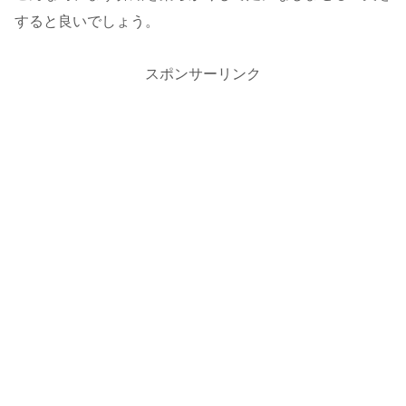
すると良いでしょう。
スポンサーリンク