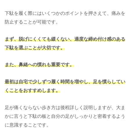
下駄を履く際にはいくつかのポイントを押さえて、痛みを
防止することが可能です。
まず、脱げにくくても緩くない、適度な締め付け感のある
下駄を選ぶことが大切です。
また、鼻緒への慣れも重要です。
最初は自宅で少しずつ履く時間を増やし、足を慣らしてい
くことをおすすめします。
足が痛くならない歩き方は後程詳しく説明しますが、大ま
かに言うと下駄の板と自分の足がしっかりと密着するよう
に意識することです。