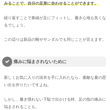
みることで、自分の足形に合わせることができます。
繰り返すことで鼻緒が足にフィットし、履き心地も良くな
るでしょう。
この辺りは新品の靴やサンダルでも同じことが言えます。
痛みに悩まされないために
新しくお気に入りの浴衣を手に入れたなら、素敵な夏の思
い出を作りたいですよね。
しかし、履き慣れない下駄で出かける時、足の指の痛みに
悩まされることも。