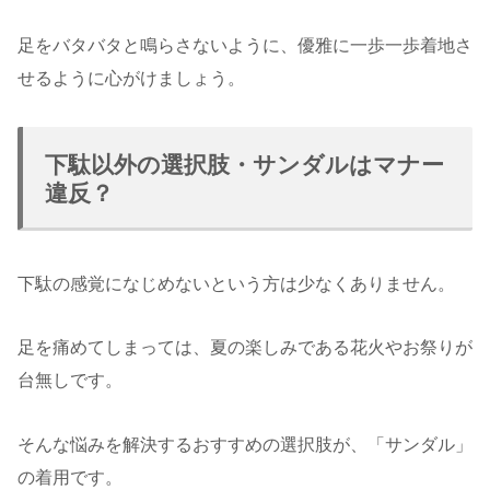
足をバタバタと鳴らさないように、優雅に一歩一歩着地さ
せるように心がけましょう。
下駄以外の選択肢・サンダルはマナー
違反？
下駄の感覚になじめないという方は少なくありません。
足を痛めてしまっては、夏の楽しみである花火やお祭りが
台無しです。
そんな悩みを解決するおすすめの選択肢が、「サンダル」
の着用です。