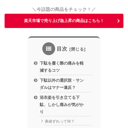
＼今話題の商品をチェック！／
楽天市場で売り上げ急上昇の商品はこちら！
目次
下駄を履く際の痛みを軽
減するコツ
下駄以外の選択肢・サン
ダルはマナー違反？
浴衣姿を引き立てる下
駄、しかし痛みが気がか
り
鼻緒ずれって何？