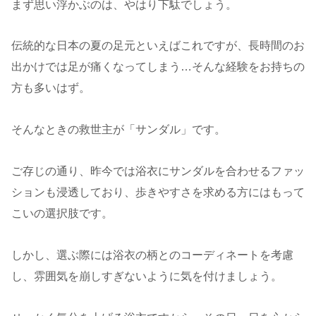
まず思い浮かぶのは、やはり下駄でしょう。
伝統的な日本の夏の足元といえばこれですが、長時間のお
出かけでは足が痛くなってしまう…そんな経験をお持ちの
方も多いはず。
そんなときの救世主が「サンダル」です。
ご存じの通り、昨今では浴衣にサンダルを合わせるファッ
ションも浸透しており、歩きやすさを求める方にはもって
こいの選択肢です。
しかし、選ぶ際には浴衣の柄とのコーディネートを考慮
し、雰囲気を崩しすぎないように気を付けましょう。