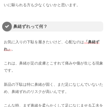
いに駆られる方も少なくないかと思います。
鼻緒ずれって何？
お気に入りの下駄を履きたいけど、心配なのは
「鼻緒ず
れ」
。
これは、鼻緒が足の皮膚とこすれて痛みや傷が生じる現象
です。
新品の下駄は特に鼻緒が固く、まだ足になじんでいないた
め、鼻緒ずれのリスクが高いんです。
こんな時、まず鼻緒を柔らかくして足になじませる工夫を