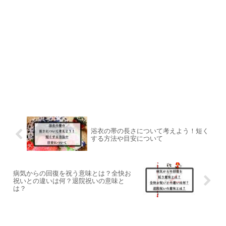
浴衣の帯の長さについて考えよう！短く
する方法や目安について
病気からの回復を祝う意味とは？全快お
祝いとの違いは何？退院祝いの意味と
は？