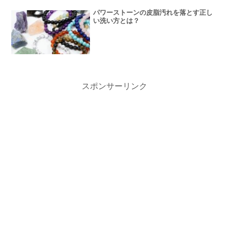
パワーストーンの皮脂汚れを落とす正し
い洗い方とは？
スポンサーリンク