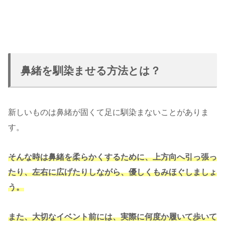
鼻緒を馴染ませる方法とは？
新しいものは鼻緒が固くて足に馴染まないことがありま
す。
そんな時は鼻緒を柔らかくするために、上方向へ引っ張っ
たり、左右に広げたりしながら、優しくもみほぐしましょ
う。
また、大切なイベント前には、実際に何度か履いて歩いて