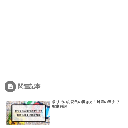
関連記事
祭りでのお花代の書き方！封筒の裏まで
徹底解説