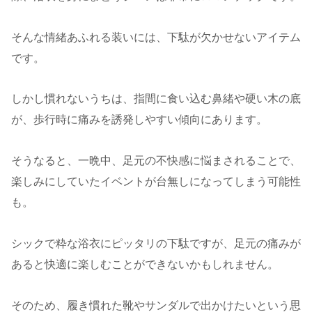
そんな情緒あふれる装いには、下駄が欠かせないアイテム
です。
しかし慣れないうちは、指間に食い込む鼻緒や硬い木の底
が、歩行時に痛みを誘発しやすい傾向にあります。
そうなると、一晩中、足元の不快感に悩まされることで、
楽しみにしていたイベントが台無しになってしまう可能性
も。
シックで粋な浴衣にピッタリの下駄ですが、足元の痛みが
あると快適に楽しむことができないかもしれません。
そのため、履き慣れた靴やサンダルで出かけたいという思