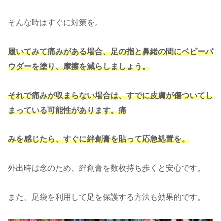
そんな時はすぐに対策を。
履いてみて痛みがある場合、足の指と鼻緒の間にベビーパ
ウダーを塗り、摩擦を減らしましょう。
それで痛みが収まらない場合は、すでに皮膚が傷ついてし
まっている可能性があります。痛
みを感じたら、すぐに絆創膏を貼って応急処置を。
外出時は念のため、絆創膏を数枚持ち歩くと安心です。
また、足袋を利用して足を保護する方法も効果的です。