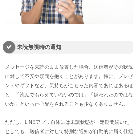
未読無視時の通知
メッセージを未読のまま放置した場合、送信者がその状況
に対して不安や疑問を抱くことがあります。特に、プレゼ
ントやギフトなど、気持ちがこもった内容であればあるほ
ど、「読んでもらえていないのでは」「嫌われたのではな
いか」といった心配をされることも少なくありません。
ただし、LINEアプリ自体には未読状態が一定期間続いた
としても、送信者に対して特別な通知が自動的に届く仕組