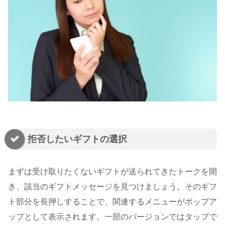
拒否したいギフトの選択
まずは受け取りたくないギフトが送られてきたトークを開
き、該当のギフトメッセージを見つけましょう。そのギフ
ト部分を長押しすることで、関連するメニューがポップア
ップとして表示されます。一部のバージョンではタップで