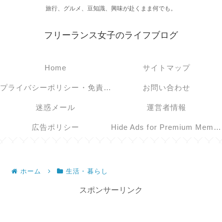
旅行、グルメ、豆知識、興味が赴くまま何でも。
フリーランス女子のライフブログ
Home
サイトマップ
プライバシーポリシー・免責事項
お問い合わせ
迷惑メール
運営者情報
広告ポリシー
Hide Ads for Premium Members
ホーム
生活・暮らし
スポンサーリンク