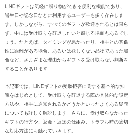
LINEギフトは気軽に贈り物ができる便利な機能であり、
誕生日や記念日などに利用するユーザーも多く存在しま
す。しかしながら、すべてのギフトが歓迎されるとは限ら
ず、中には受け取りを辞退したいと感じる場面もあるでし
ょう。たとえば、タイミングが悪かったり、相手との関係
性に距離がある場合、あるいは欲しくない品物であった場
合など、さまざまな理由からギフトを受け取らない判断を
することがあります。
本記事では、LINEギフトの受取拒否に関する基本的な知
識をはじめとして、受け取りを辞退する際の具体的な設定
方法や、相手に通知されるかどうかといったよくある疑問
についても詳しく解説します。さらに、受け取らなかった
ギフトの行方や、返金・返送の仕組み、トラブル時の適切
な対応方法にも触れていきます。