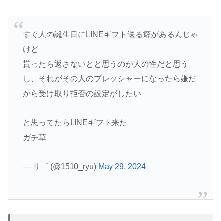
すぐ人の誕生日にLINEギフト送る癖があるんじゃ
けど
貰ったら返さないとと思うのが人の性だと思う
し、それがその人のプレッシャーになったら嫌だ
から受け取り拒否の設定がしたい
と思ってたらLINEギフト来た
ガチ草
— リ゜ (@1510_ryu)
May 29, 2024