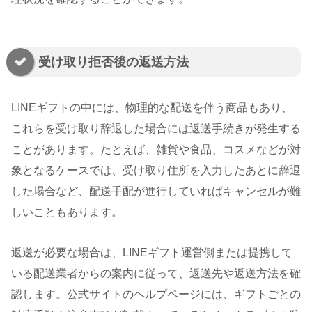
受け取り拒否後の返送方法
LINEギフトの中には、物理的な配送を伴う商品もあり、
これらを受け取り辞退した場合には返送手続きが発生する
ことがあります。たとえば、雑貨や食品、コスメなどが対
象となるケースでは、受け取り住所を入力したあとに辞退
した場合など、配送手配が進行していればキャンセルが難
しいこともあります。
返送が必要な場合は、LINEギフト運営側または提携して
いる配送業者からの案内に従って、返送先や返送方法を確
認します。公式サイトのヘルプページには、ギフトごとの