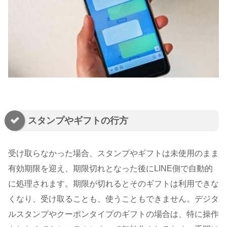
スタンプやギフトの行方
受け取らなかった場合、スタンプやギフトは未使用のまま
有効期限を迎え、期限切れとなった後にLINE側で自動的
に処理されます。期限が切れるとそのギフトは利用できな
くなり、受け取ることも、使うこともできません。デジタ
ルスタンプやクーポンタイプのギフトの場合は、特に操作