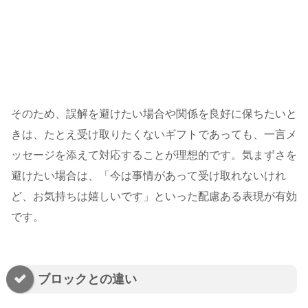
そのため、誤解を避けたい場合や関係を良好に保ちたいと
きは、たとえ受け取りたくないギフトであっても、一言メ
ッセージを添えて対応することが理想的です。気まずさを
避けたい場合は、「今は事情があって受け取れないけれ
ど、お気持ちは嬉しいです」といった配慮ある表現が有効
です。
ブロックとの違い