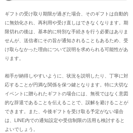
ギフトの受け取り期限が過ぎた場合、そのギフトは自動的
に無効化され、再利用や受け直しはできなくなります。期
限切れの後は、基本的に特別な手続きを行う必要はありま
せんが、送信者にその旨が通知されることもあるため、受
け取らなかった理由について説明を求められる可能性があ
ります。
相手が納得しやすいように、状況を説明したり、丁寧に対
応することが円満な関係を保つ鍵となります。特に大切な
イベントに贈られたギフトの場合には、無視ではなく意図
的な辞退であることを伝えることで、誤解を避けることが
できます。また、今後ギフトを受け取る予定がない場合
は、LINE内での通知設定や受信制限の活用も検討すると
よいでしょう。