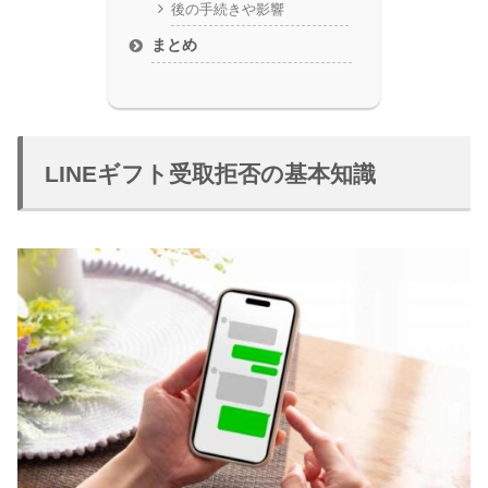
後の手続きや影響
まとめ
LINEギフト受取拒否の基本知識