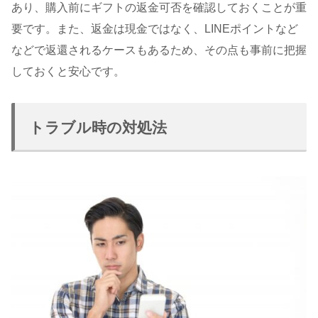
あり、購入前にギフトの返金可否を確認しておくことが重
要です。また、返金は現金ではなく、LINEポイントなど
などで返還されるケースもあるため、その点も事前に把握
しておくと安心です。
トラブル時の対処法