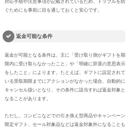
対応手順や注意事項が記載されているため、トラブルを防
ぐためにも事前に目を通しておくと安心です。
返金可能な条件
返金が可能となる条件は、主に「受け取り側がギフトを期
限内に受け取らなかったこと」や「明確に辞退の意思表示
をしたこと」によります。たとえば、ギフトに設定されて
いる受取期限までにアクションがなかった場合、自動的に
キャンセル扱いとなり、その条件に該当すれば返金対象と
なることがあります。
ただし、コンビニなどでの引き換え型商品やキャンペーン
限定ギフト、セール対象品などは返金対象外になることも