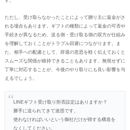
す。
ただし、受け取らなかったことによって贈り主に返金がさ
れる場合もあります。ギフトの種類によって返金の可否や
手続きが異なるため、送る側・受け取る側の双方が仕組み
を理解しておくことがトラブル回避につながります。ま
た、相手への配慮として、辞退の意思を軽く伝えておくと
スムーズな関係が維持できることもあります。無視せずに
丁寧に対応することが、今後のやり取りにも良い影響を与
えるでしょう。
LINEギフト受け取り拒否設定はありますか？
勝手に送られてきて迷惑です。
使わなければいいという御社だけが得する構造を
なくしてください。