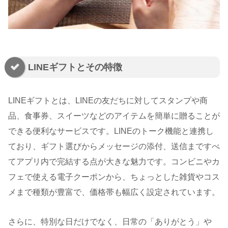
LINEギフトとその特徴
LINEギフトとは、LINEの友だちに対してスタンプや商
品、食事券、スイーツなどのアイテムを簡単に贈ることが
できる便利なサービスです。LINEのトーク機能と連携し
ており、ギフト選びからメッセージの添付、送信まですべ
てアプリ内で完結する点が大きな魅力です。コンビニやカ
フェで使える電子クーポンから、ちょっとした雑貨やコス
メまで種類が豊富で、価格帯も幅広く設定されています。
さらに、特別な日だけでなく、日常の「ありがとう」や