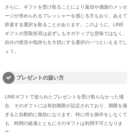
さらに、ギフトを受け取ることにより返信や感謝のメッセ
ージが求められるプレッシャーを感じる方もおり、あえて
辞退する選択を取ることがあります。このように、LINE
ギフトの受取拒否は必ずしもネガティブな意味ではなく、
自分の状況や気持ちを大切にする選択の一つといえるでし
ょう。
プレゼントの扱い方
LINEギフトで送られたプレゼントを受け取らなかった場
合、そのギフトには有効期限が設定されており、期限を過
ぎると自動的に無効になります。特に何も操作をしなくて
も、時間の経過とともにそのギフトは利用不可となりま