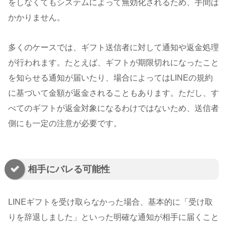
をしなくてもシステムによって無効化されるため、手間は
かかりません。
多くのケースでは、ギフト送信者に対して通知や返金処理
が行われます。たとえば、ギフトが期限切れになったこと
を知らせる通知が届いたり、場合によってはLINEの規約
に基づいて金額が返金されることもあります。ただし、す
べてのギフトが返金対象になるわけではないため、送信者
側にも一定の注意が必要です。
相手にバレる可能性
LINEギフトを受け取らなかった場合、基本的に「受け取
りを辞退しました」といった明確な通知が相手に届くこと