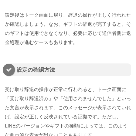
設定後はトーク画面に戻り、辞退の操作が正しく行われた
か確認しましょう。なお、ギフトの辞退が完了すると、そ
のギフトは使用できなくなり、必要に応じて送信者側に返
金処理が進むケースもあります。
設定の確認方法
受け取り辞退の操作が正常に行われると、トーク画面に
「受け取り辞退済み」や「使用されませんでした」といっ
た文言が表示されます。このメッセージが表示されていれ
ば、設定が正しく反映されている証拠です。ただし、
LINEのバージョンやギフトの種類によっては、このよう
な明示的な表示が出ないこともあります。