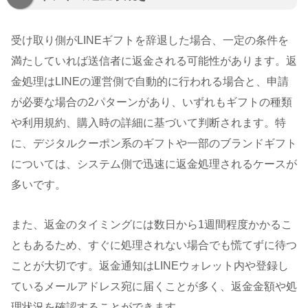
受け取り側がLINEギフトを辞退した場合、一定の条件を
満たしていれば送信者に返金される可能性があります。返
金処理はLINEの運営側で自動的に行われる場合と、申請
が必要な場合の2パターンがあり、いずれもギフトの種類
や利用規約、購入時の詳細に基づいて判断されます。特
に、デジタルクーポン系のギフトや一部のブランドギフト
については、システム側で迅速に返金処理されるケースが
多いです。
また、返金のタイミングには数日から1週間程度かかるこ
ともあるため、すぐに処理されない場合でも慌てずに待つ
ことが大切です。返金通知はLINEウォレット内や登録し
ているメールアドレス宛に届くことが多く、返金金額や処
理状況を確認することができます。