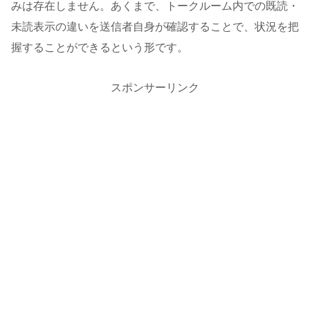
みは存在しません。あくまで、トークルーム内での既読・
未読表示の違いを送信者自身が確認することで、状況を把
握することができるという形です。
スポンサーリンク