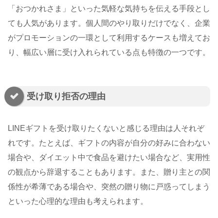
「おつかれさま」といった気軽な気持ちを伝える手段とし
ても人気があります。個人間のやり取りだけでなく、企業
がプロモーションの一環として利用するケースも増えてお
り、幅広い層に受け入れられている点も特徴の一つです。
受け取り拒否の理由
LINEギフトを受け取りたくないと感じる理由は人それぞ
れです。たとえば、ギフトの内容が自分の好みに合わない
場合や、ダイエット中で食品を避けたい場合など、実用性
の観点から辞退することもあります。また、贈り主との関
係性が希薄である場合や、突然の贈り物に戸惑ってしまう
といった心理的な理由も考えられます。