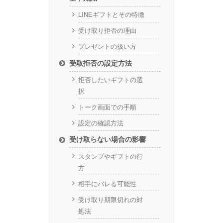
LINEギフトとその特徴
受け取り拒否の理由
プレゼントの扱い方
受取拒否の設定方法
拒否したいギフトの選
択
トーク画面での手順
設定の確認方法
受け取らない場合の影響
スタンプやギフトの行
方
相手にバレる可能性
受け取り期限切れの対
処法