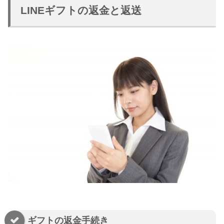
LINEギフトの返金と返送
ギフトの返金手続き