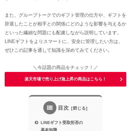
また、グループトークでのギフト管理の仕方や、ギフトを
辞退したことが相手との関係にどのような影響を与えるか
といった繊細な問題にも配慮しながら説明しています。
LINEギフトをよりスマートに、安全に管理したい方は、
ぜひこの記事を通して知識を深めてみてください。
＼今話題の商品をチェック！／
楽天市場で売り上げ急上昇の商品はこちら！
目次
LINEギフト受取拒否の
基本知識