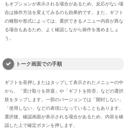
もオプションが表示される場合があるため、反応がない場
合は操作方法を変えてみるのも効果的です。また、ギフト
の種類や形式によっては、選択できるメニュー内容が異な
る場合もあるため、よく確認しながら操作を進めましょ
う。
トーク画面での手順
ギフトを長押しまたはタップして表示されたメニューの中
から、「受け取りを辞退」や「ギフトを拒否」などの選択
肢をタップします。一部のバージョンでは「開封しない」
「使用しない」などの表現になっていることもあります。
選択後、確認画面が表示される場合があるため、内容を確
認した上で確定ボタンを押します。