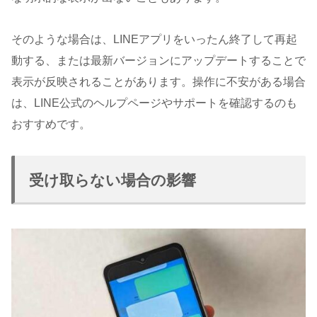
そのような場合は、LINEアプリをいったん終了して再起
動する、または最新バージョンにアップデートすることで
表示が反映されることがあります。操作に不安がある場合
は、LINE公式のヘルプページやサポートを確認するのも
おすすめです。
受け取らない場合の影響