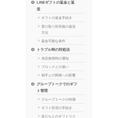
LINEギフトの返金と返
送
ギフトの返金手続き
受け取り拒否後の返送
方法
返金可能な条件
トラブル時の対処法
未読無視時の通知
ブロックとの違い
相手との関係への影響
グループトークでのギフ
ト管理
グループトークの特徴
ギフト拒否の手続き
友だちとのギフトリス