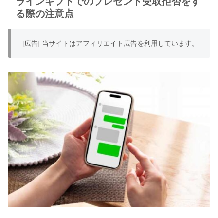
ラインギフトでのプレゼント受取拒否をす
る際の注意点
[広告] 当サイトはアフィリエイト広告を利用しています。